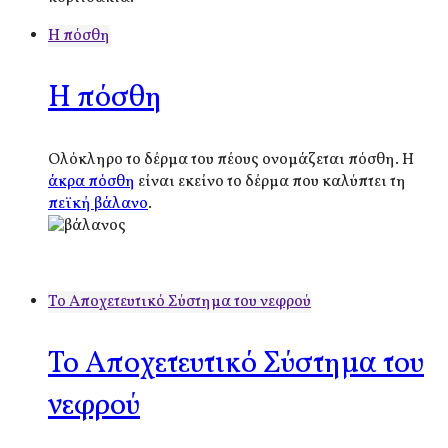
Η πόσθη
Η πόσθη
Ολόκληρο το δέρμα του πέους ονομάζεται πόσθη. Η
άκρα πόσθη
είναι εκείνο το δέρμα που καλύπτει τη
πεϊκή βάλανο
.
Το Αποχετευτικό Σύστημα του νεφρού
Το Αποχετευτικό Σύστημα του
νεφρού