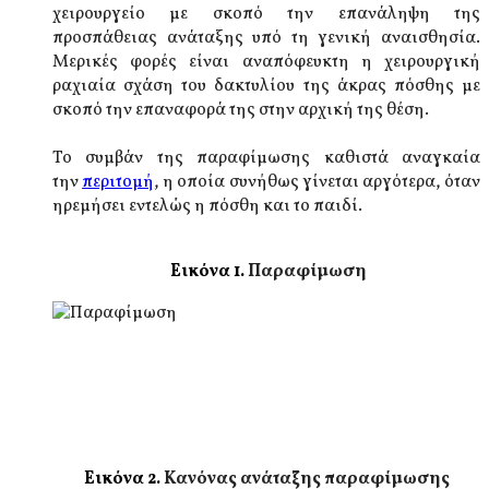
χειρουργείο με σκοπό την επανάληψη της
προσπάθειας ανάταξης υπό τη γενική αναισθησία.
Μερικές φορές είναι αναπόφευκτη η χειρουργική
ραχιαία σχάση του δακτυλίου της άκρας πόσθης με
σκοπό την επαναφορά της στην αρχική της θέση.
Το συμβάν της παραφίμωσης καθιστά αναγκαία
την
περιτομή
, η οποία συνήθως γίνεται αργότερα, όταν
ηρεμήσει εντελώς η πόσθη και το παιδί.
Εικόνα 1.
Παραφίμωση
Εικόνα 2.
Κανόνας ανάταξης παραφίμωσης