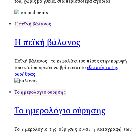
του, χωρίς βοήθεια, στα περισσότερα αγόρια)
Η πεϊκή βάλανος
Η πεϊκή βάλανος
Πεϊκή βάλανος - το κεφαλάκι του πέους στην κορυφή
του οποίου πρέπει να βρίσκεται το
έξω στόμιο της
ουρήθρας
Το ημερολόγιο ούρησης
Το ημερολόγιο ούρησης
Το ημερολόγιο της ούρησης είναι η καταγραφή των