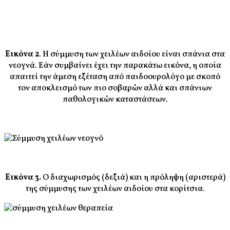
Εικόνα 2
. Η σύμμυση των χειλέων αιδοίου είναι σπάνια στα
νεογνά. Εάν συμβαίνει έχει την παρακάτω εικόνα, η οποία
απαιτεί την άμεση εξέταση από παιδοουρολόγο με σκοπό
τον αποκλεισμό των πιο σοβαρών αλλά και σπάνιων
παθολογικών καταστάσεων.
Εικόνα 3.
Ο διαχωρισμός (δεξιά) και η πρόληψη (αριστερά)
της σύμμυσης των χειλέων αιδοίου στα κορίτσια.