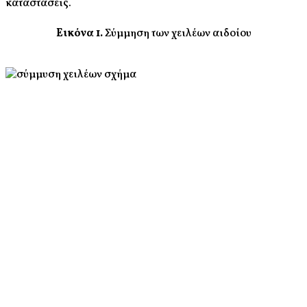
καταστάσεις.
Εικόνα 1.
Σύμμηση των χειλέων αιδοίου