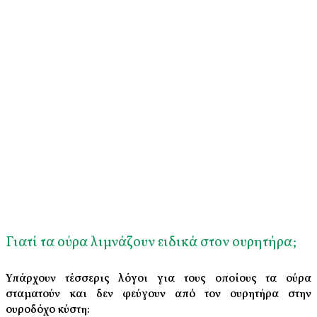
Γιατί τα ούρα λιμνάζουν ειδικά στον ουρητήρα;
Υπάρχουν τέσσερις λόγοι για τους οποίους τα ούρα
σταματούν και δεν φεύγουν από τον ουρητήρα στην
ουροδόχο κύστη: