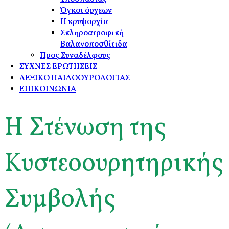
Όγκοι όρχεων
Η κρυψορχία
Σκληροατροφική
Βαλανοποσθίτιδα
Προς Συναδέλφους
ΣΥΧΝΕΣ ΕΡΩΤΗΣΕΙΣ
ΛΕΞΙΚΟ ΠΑΙΔΟΟΥΡΟΛΟΓΙΑΣ
ΕΠΙΚΟΙΝΩΝΙΑ
Η Στένωση της
Κυστεοουρητηρικής
Συμβολής