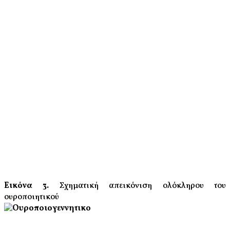
Εικόνα 3.
Σχηματική απεικόνιση ολόκληρου του
ουροποιητικού