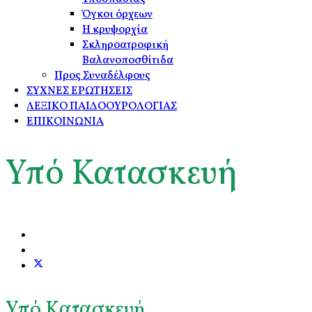
Όγκοι όρχεων
Η κρυψορχία
Σκληροατροφική
Βαλανοποσθίτιδα
Προς Συναδέλφους
ΣΥΧΝΕΣ ΕΡΩΤΗΣΕΙΣ
ΛΕΞΙΚΟ ΠΑΙΔΟΟΥΡΟΛΟΓΙΑΣ
ΕΠΙΚΟΙΝΩΝΙΑ
Υπό Κατασκευή
Υπό Κατασκευή