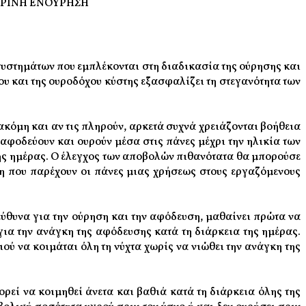
ΡΙΝΗ ΕΝΟΥΡΗΣΗ
υστημάτων που εμπλέκονται στη διαδικασία της ούρησης και
ου και της ουροδόχου κύστης εξασφαλίζει τη στεγανότητα των
ακόμη και αν τις πληρούν, αρκετά συχνά χρειάζονται βοήθεια
 αφοδεύουν και ουρούν μέσα στις πάνες μέχρι την ηλικία των
 της ημέρας. Ο έλεγχος των αποβολών πιθανότατα θα μπορούσε
ση που παρέχουν οι πάνες μιας χρήσεως στους εργαζόμενους
πεύθυνα για την ούρηση και την αφόδευση,
μαθαίνει πρώτα να
 για την ανάγκη της αφόδευσης κατά τη διάρκεια της ημέρας.
ιού να κοιμάται όλη τη νύχτα χωρίς να νιώθει την ανάγκη της
ορεί να κοιμηθεί άνετα και βαθιά κατά τη διάρκεια όλης της