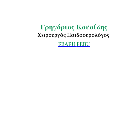
Γρηγόριος Κουσίδης
Χειρουργός Παιδοουρολόγος
FEAPU
FEBU