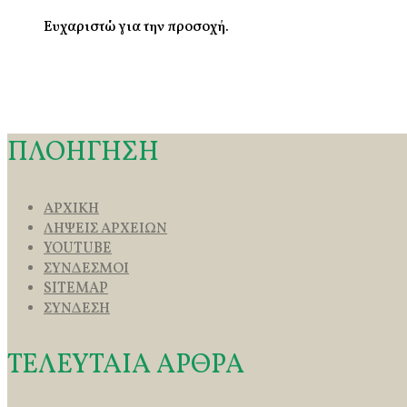
Ευχαριστώ για την προσοχή.
ΠΛΟΗΓΗΣΗ
ΑΡΧΙΚΗ
ΛΗΨΕΙΣ ΑΡΧΕΙΩΝ
YOUTUBE
ΣΥΝΔΕΣΜΟΙ
SITEMAP
ΣΥΝΔΕΣΗ
ΤΕΛΕΥΤΑΙΑ ΑΡΘΡΑ